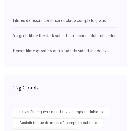
Filmes de ficção cientifica dublado completo gratis
Yu gi oh filme the dark side of dimensions dublado online
Baixar filme ghost do outro lado da vida dublado avi
Tag Clouds
Baixar filme guerra mundial z 2 completo dublado
Assistir truque de mestre 2 completo dublado