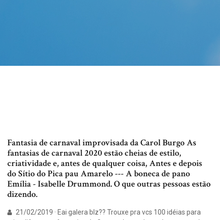
Fantasia de carnaval improvisada da Carol Burgo As
fantasias de carnaval 2020 estão cheias de estilo,
criatividade e, antes de qualquer coisa, Antes e depois
do Sítio do Pica pau Amarelo --- A boneca de pano
Emília - Isabelle Drummond. O que outras pessoas estão
dizendo.
21/02/2019 · Eai galera blz?? Trouxe pra vcs 100 idéias para