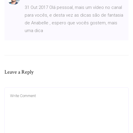
31 Out 2017 Olá pessoal, mais um vídeo no canal
para vocês, e desta vez as dicas são de fantasia
de Anabelle , espero que vocês gostem, mais
uma dica
Leave a Reply