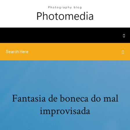
Fantasia de boneca do mal
improvisada