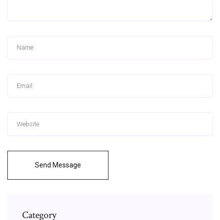
Send Message
Category