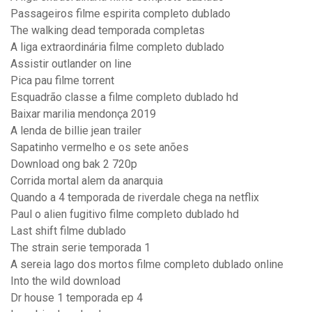
Passageiros filme espirita completo dublado
The walking dead temporada completas
A liga extraordinária filme completo dublado
Assistir outlander on line
Pica pau filme torrent
Esquadrão classe a filme completo dublado hd
Baixar marilia mendonça 2019
A lenda de billie jean trailer
Sapatinho vermelho e os sete anões
Download ong bak 2 720p
Corrida mortal alem da anarquia
Quando a 4 temporada de riverdale chega na netflix
Paul o alien fugitivo filme completo dublado hd
Last shift filme dublado
The strain serie temporada 1
A sereia lago dos mortos filme completo dublado online
Into the wild download
Dr house 1 temporada ep 4