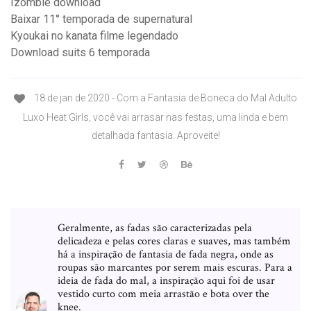
Izombie download
Baixar 11° temporada de supernatural
Kyoukai no kanata filme legendado
Download suits 6 temporada
18 de jan de 2020 - Com a Fantasia de Boneca do Mal Adulto
Luxo Heat Girls, você vai arrasar nas festas, uma linda e bem
detalhada fantasia. Aproveite!
Geralmente, as fadas são caracterizadas pela
delicadeza e pelas cores claras e suaves, mas também
há a inspiração de fantasia de fada negra, onde as
roupas são marcantes por serem mais escuras. Para a
ideia de fada do mal, a inspiração aqui foi de usar
vestido curto com meia arrastão e bota over the
knee.