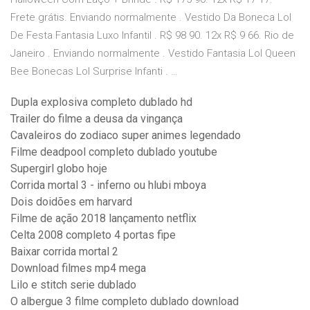
Frete grátis. Enviando normalmente . Vestido Da Boneca Lol
De Festa Fantasia Luxo Infantil . R$ 98 90. 12x R$ 9 66. Rio de
Janeiro . Enviando normalmente . Vestido Fantasia Lol Queen
Bee Bonecas Lol Surprise Infanti . …
Dupla explosiva completo dublado hd
Trailer do filme a deusa da vingança
Cavaleiros do zodiaco super animes legendado
Filme deadpool completo dublado youtube
Supergirl globo hoje
Corrida mortal 3 - inferno ou hlubi mboya
Dois doidões em harvard
Filme de ação 2018 lançamento netflix
Celta 2008 completo 4 portas fipe
Baixar corrida mortal 2
Download filmes mp4 mega
Lilo e stitch serie dublado
O albergue 3 filme completo dublado download