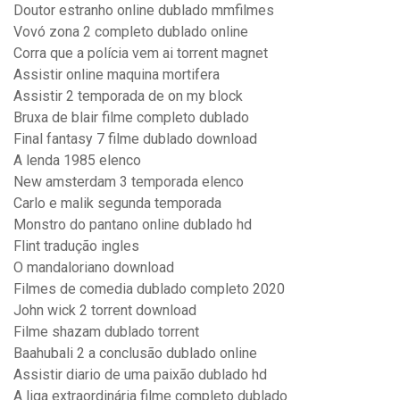
Doutor estranho online dublado mmfilmes
Vovó zona 2 completo dublado online
Corra que a polícia vem ai torrent magnet
Assistir online maquina mortifera
Assistir 2 temporada de on my block
Bruxa de blair filme completo dublado
Final fantasy 7 filme dublado download
A lenda 1985 elenco
New amsterdam 3 temporada elenco
Carlo e malik segunda temporada
Monstro do pantano online dublado hd
Flint tradução ingles
O mandaloriano download
Filmes de comedia dublado completo 2020
John wick 2 torrent download
Filme shazam dublado torrent
Baahubali 2 a conclusão dublado online
Assistir diario de uma paixão dublado hd
A liga extraordinária filme completo dublado