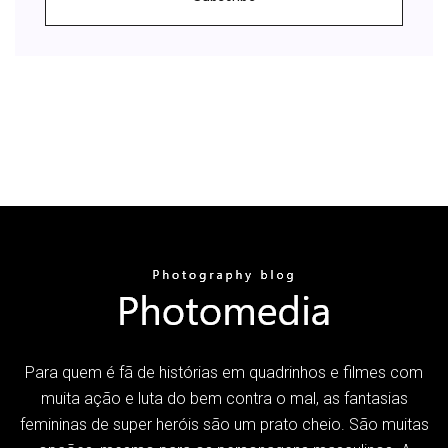
Para quem é fã de histórias em quadrinhos e filmes com
muita ação e luta do bem contra o mal, as fantasias
femininas de super heróis são um prato cheio. São muitas